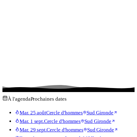
À l'agenda
Prochaines dates
Mar. 25 août
Cercle d'hommes
Sud Gironde
Mar. 1 sept.
Cercle d'hommes
Sud Gironde
Mar. 29 sept.
Cercle d'hommes
Sud Gironde