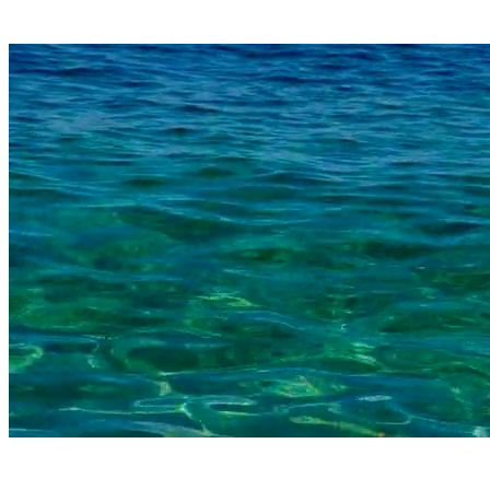
À venir
En savoir plus