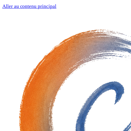
Aller au contenu principal